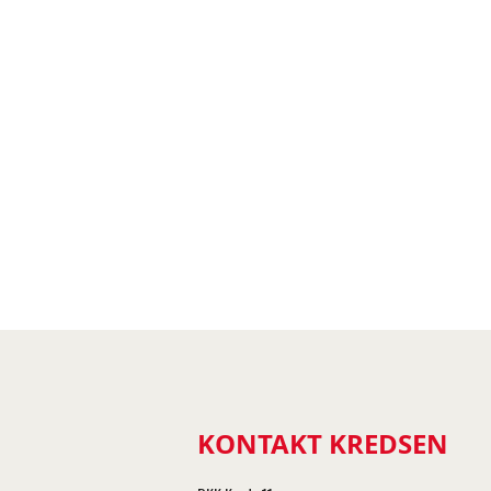
KONTAKT KREDSEN