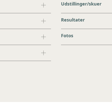
Udstillinger/skuer
Resultater
Fotos