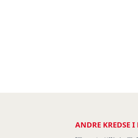
ANDRE KREDSE I