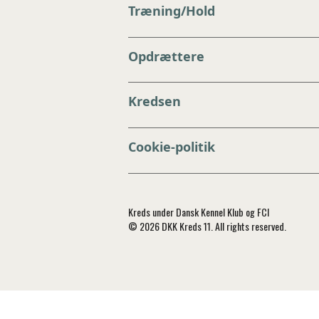
Træning/Hold
Opdrættere
Kredsen
Cookie-politik
Kreds under Dansk Kennel Klub og FCI
© 2026 DKK Kreds 11. All rights reserved.