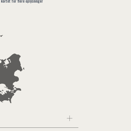
 kortet for flere oplysninger