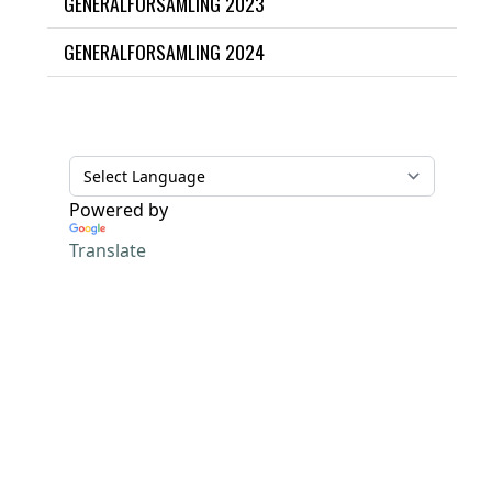
GENERALFORSAMLING 2023
GENERALFORSAMLING 2024
Powered by
Translate