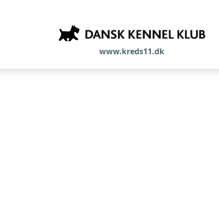
www.kreds11.dk