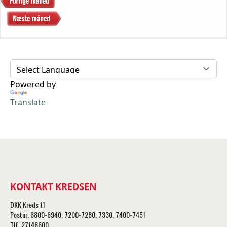
Powered by
Translate
KONTAKT KREDSEN
DKK Kreds 11
Postnr. 6800-6940, 7200-7280, 7330, 7400-7451
Tlf. 27148600