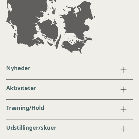
Nyheder
Aktiviteter
Træning/Hold
Udstillinger/skuer