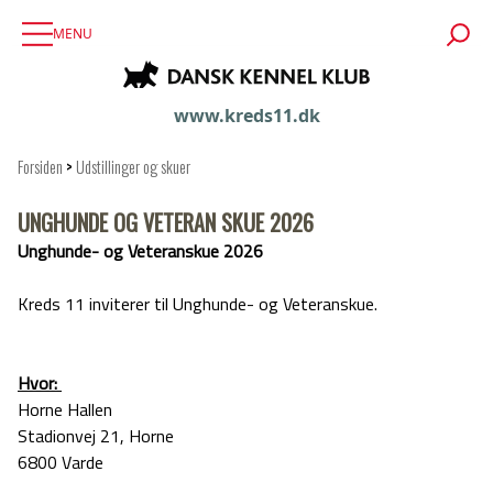
MENU
www.kreds11.dk
Forsiden
>
Udstillinger og skuer
UNGHUNDE OG VETERAN SKUE 2026
Unghunde- og Veteranskue 2026
Kreds 11 inviterer til Unghunde- og Veteranskue.
Hvor:
Horne Hallen
Stadionvej 21, Horne
6800 Varde