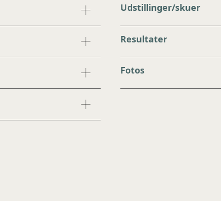
Udstillinger/skuer
Resultater
Fotos