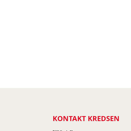
KONTAKT KREDSEN