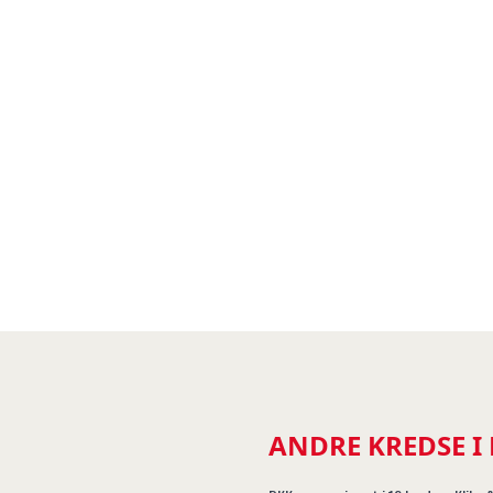
ANDRE KREDSE I