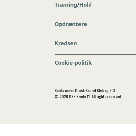
Træning/Hold
Opdrættere
Kredsen
Cookie-politik
Kreds under Dansk Kennel Klub og FCI
© 2026 DKK Kreds 11. All rights reserved.