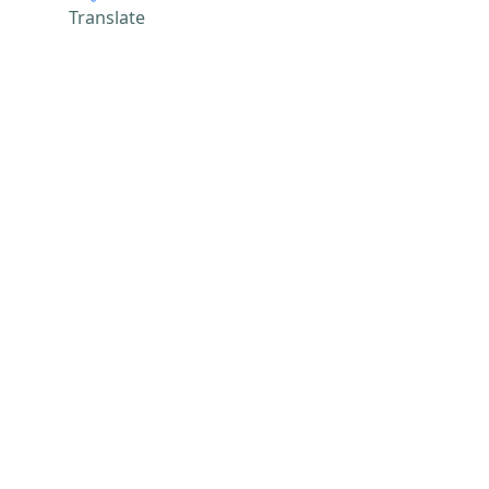
Translate