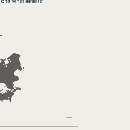
 kortet for flere oplysninger