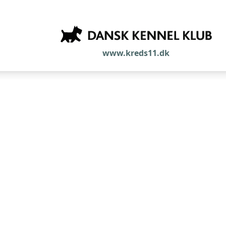
www.kreds11.dk