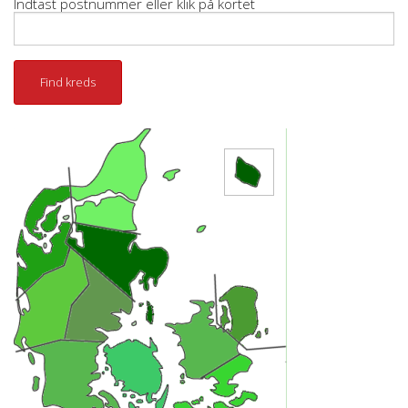
Indtast postnummer eller klik på kortet