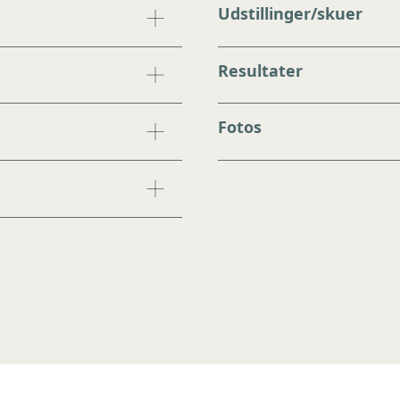
Udstillinger/skuer
Resultater
Fotos