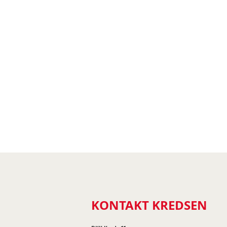
KONTAKT KREDSEN