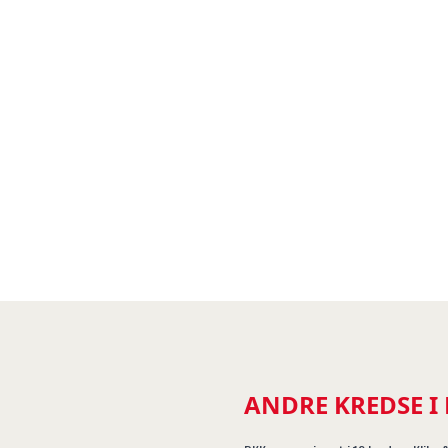
ANDRE KREDSE I