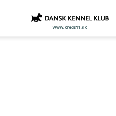
www.kreds11.dk