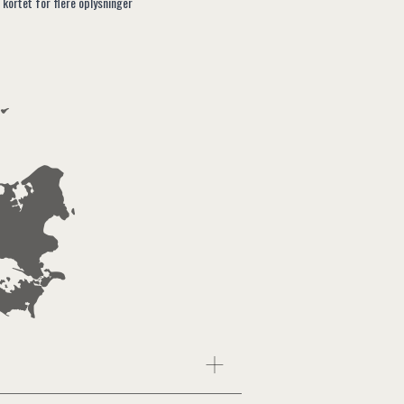
 kortet for flere oplysninger