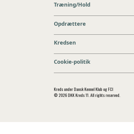
Træning/Hold
Opdrættere
Kredsen
Cookie-politik
Kreds under Dansk Kennel Klub og FCI
© 2026 DKK Kreds 11. All rights reserved.