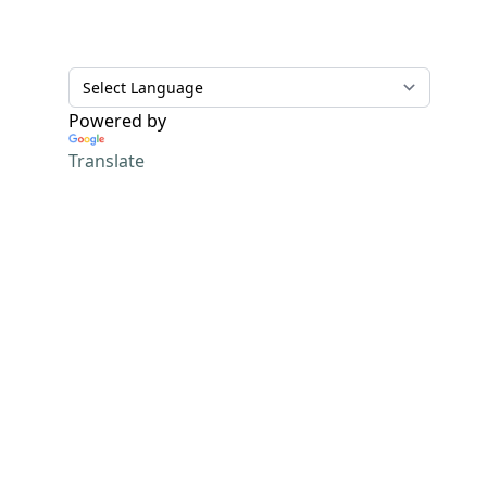
Powered by
Translate