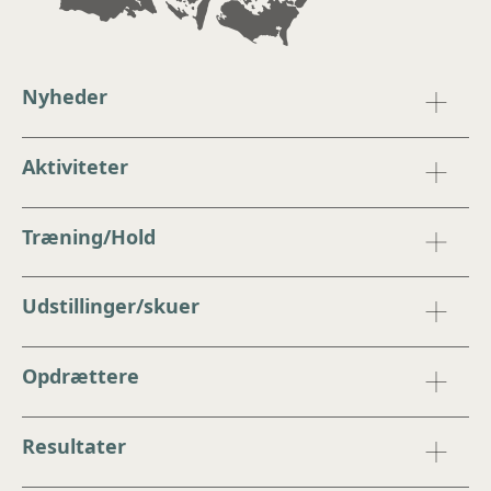
Nyheder
Aktiviteter
Træning/Hold
Udstillinger/skuer
Opdrættere
Resultater