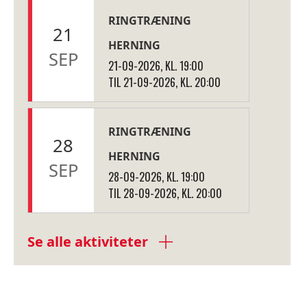
RINGTRÆNING
21
HERNING
SEP
21-09-2026, KL. 19:00
TIL 21-09-2026, KL. 20:00
RINGTRÆNING
28
HERNING
SEP
28-09-2026, KL. 19:00
TIL 28-09-2026, KL. 20:00
Se alle aktiviteter