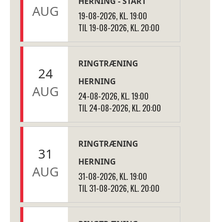
HERNING - START
AUG
19-08-2026, KL. 19:00
TIL 19-08-2026, KL. 20:00
RINGTRÆNING
24
HERNING
AUG
24-08-2026, KL. 19:00
TIL 24-08-2026, KL. 20:00
RINGTRÆNING
31
HERNING
AUG
31-08-2026, KL. 19:00
TIL 31-08-2026, KL. 20:00