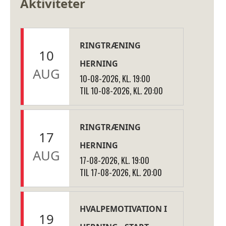
Aktiviteter
RINGTRÆNING
10
HERNING
AUG
10-08-2026, KL. 19:00
TIL 10-08-2026, KL. 20:00
RINGTRÆNING
17
HERNING
AUG
17-08-2026, KL. 19:00
TIL 17-08-2026, KL. 20:00
HVALPEMOTIVATION I
19