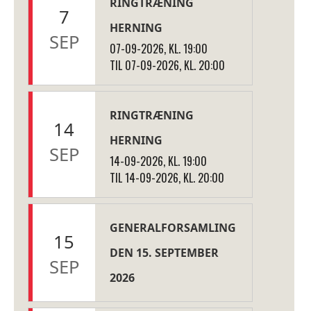
RINGTRÆNING
7
HERNING
SEP
07-09-2026, KL. 19:00
TIL 07-09-2026, KL. 20:00
RINGTRÆNING
14
HERNING
SEP
14-09-2026, KL. 19:00
TIL 14-09-2026, KL. 20:00
GENERALFORSAMLING
15
DEN 15. SEPTEMBER
SEP
2026