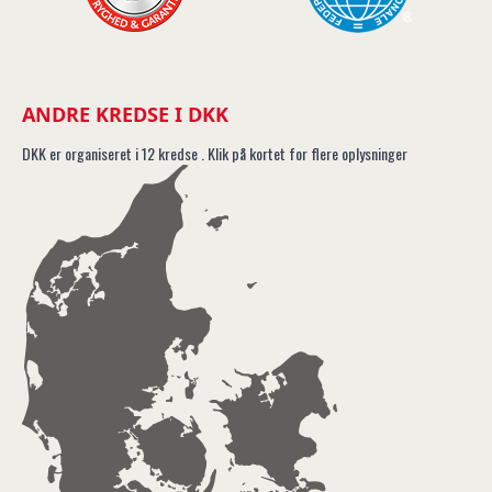
ANDRE KREDSE I DKK
DKK er organiseret i 12 kredse . Klik på kortet for flere oplysninger