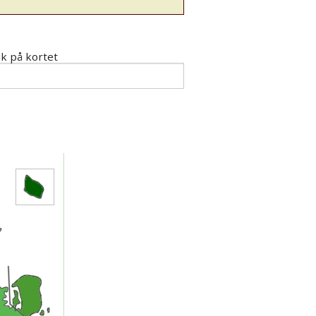
k på kortet